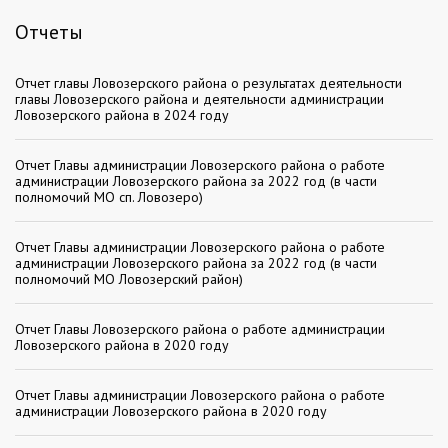
Отчеты
Отчет главы Ловозерского района о результатах деятельности
главы Ловозерского района и деятельности администрации
Ловозерского района в 2024 году
Отчет Главы администрации Ловозерского района о работе
администрации Ловозерского района за 2022 год (в части
полномочий МО сп. Ловозеро)
Отчет Главы администрации Ловозерского района о работе
администрации Ловозерского района за 2022 год (в части
полномочий МО Ловозерский район)
Отчет Главы Ловозерского района о работе администрации
Ловозерского района в 2020 году
Отчет Главы администрации Ловозерского района о работе
администрации Ловозерского района в 2020 году