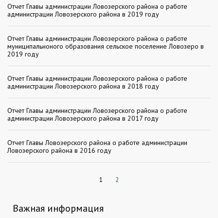
Отчет Главы администрации Ловозерского района о работе
администрации Ловозерского района в 2019 году
Отчет Главы администрации Ловозерского района о работе
муниципальноного образования сельское поселение Ловозеро в
2019 году
Отчет Главы администрации Ловозерского района о работе
администрации Ловозерского района в 2018 году
Отчет Главы администрации Ловозерского района о работе
администрации Ловозерского района в 2017 году
Отчет Главы Ловозерского района о работе администрации
Ловозерского района в 2016 году
1
2
Важная информация