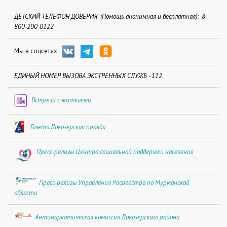
ДЕТСКИЙ ТЕЛЕФОН ДОВЕРИЯ (Помощь анонимная и бесплатная): 8-
800-200-0122
Мы в соцсетях
ЕДИНЫЙ НОМЕР ВЫЗОВА ЭКСТРЕННЫХ СЛУЖБ - 112
Встречи с жителями
Газета Ловозерская правда
Пресс-релизы Центра социальной поддержки населения
Пресс-релизы Управления Росреестра по Мурманской
области
Антинаркотическая комиссия Ловозерского района