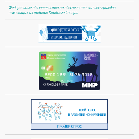
Федеральные обязательства по обеспечению жильем граждан
выезжащих из районов Крайнего Севера.