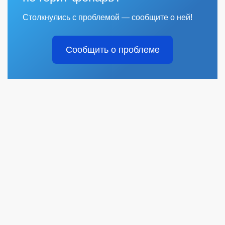
Столкнулись с проблемой — сообщите о ней!
Сообщить о проблеме