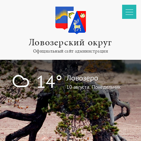
Ловозерский округ
Официальный сайт администрации
!
14°
Ловозеро
10 августа, Понедельник