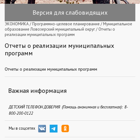
Версия для слабовидящих
ЭКОНОМИКА
/
Программно-целевое планирование
/
Муниципальное
образование Ловозерский муниципальный округ
/
Отчеты о
реализации муниципальных программ
Отчеты о реализации муниципальных
программ
Отчеты о реализации муниципальных программ
Важная информация
ДЕТСКИЙ ТЕЛЕФОН ДОВЕРИЯ (Помощь анонимная и бесплатная): 8-
800-200-0122
Мы в соцсетях