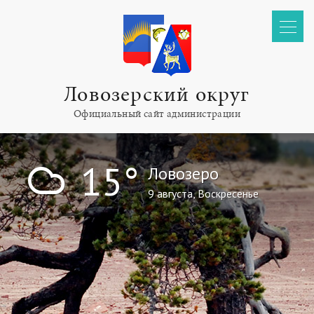
Ловозерский округ
Официальный сайт администрации
!
15°
Ловозеро
9 августа, Воскресенье