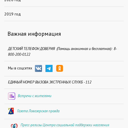
2019 год
Важная информация
ДЕТСКИЙ ТЕЛЕФОН ДОВЕРИЯ (Помощь анонимная и бесплатная): 8-
800-200-0122
Мы в соцсетях
ЕДИНЫЙ НОМЕР ВЫЗОВА ЭКСТРЕННЫХ СЛУЖБ - 112
Встречи с жителями
Газета Ловозерская правда
Пресс-релизы Центра социальной поддержки населения