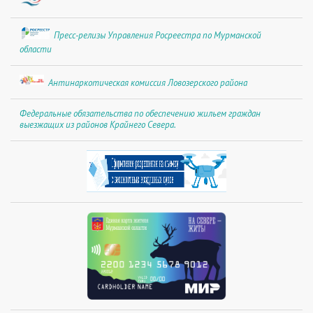
Пресс-релизы Управления Росреестра по Мурманской
области
Антинаркотическая комиссия Ловозерского района
Федеральные обязательства по обеспечению жильем граждан
выезжащих из районов Крайнего Севера.