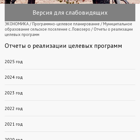
Версия для слабовидящих
ЭКОНОМИКА
/
Программно-целевое планирование
/
Муниципальное
образование сельское поселение с. Ловозеро
/
Отчеты о реализации
целевых программ
Отчеты о реализации целевых программ
2025 год
2024 год
2023 год
2022 год
2021 год
2020 год