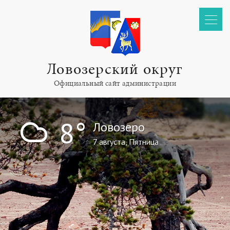
Ловозерский округ
Официальный сайт администрации
!
8°
Ловозеро
7 августа, Пятница