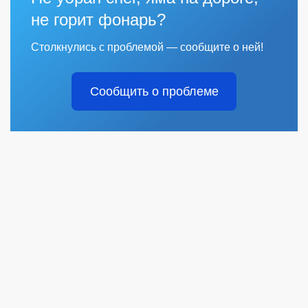
не горит фонарь?
Столкнулись с проблемой — сообщите о ней!
Сообщить о проблеме