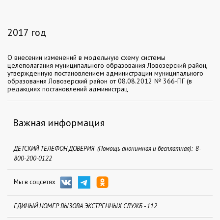
2017 год
О внесении изменений в модельную схему системы
целеполагания муниципального образования Ловозерский район,
утвержденную постановлением администрации муниципального
образования Ловозерский район от 08.08.2012 № 366-ПГ (в
редакциях постановлений администрац
Важная информация
ДЕТСКИЙ ТЕЛЕФОН ДОВЕРИЯ (Помощь анонимная и бесплатная): 8-
800-200-0122
Мы в соцсетях
ЕДИНЫЙ НОМЕР ВЫЗОВА ЭКСТРЕННЫХ СЛУЖБ - 112