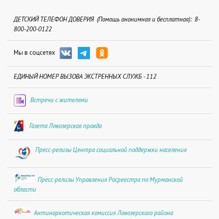
ДЕТСКИЙ ТЕЛЕФОН ДОВЕРИЯ (Помощь анонимная и бесплатная): 8-
800-200-0122
Мы в соцсетях
ЕДИНЫЙ НОМЕР ВЫЗОВА ЭКСТРЕННЫХ СЛУЖБ - 112
Встречи с жителями
Газета Ловозерская правда
Пресс-релизы Центра социальной поддержки населения
Пресс-релизы Управления Росреестра по Мурманской
области
Антинаркотическая комиссия Ловозерского района