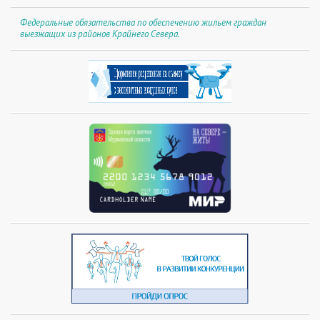
Федеральные обязательства по обеспечению жильем граждан
выезжащих из районов Крайнего Севера.