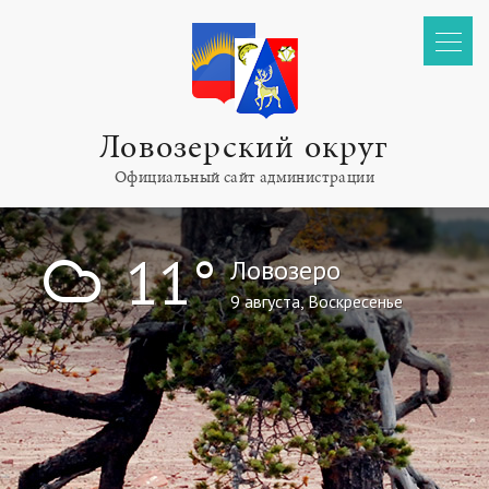
Ловозерский округ
Официальный сайт администрации
!
11°
Ловозеро
9 августа, Воскресенье