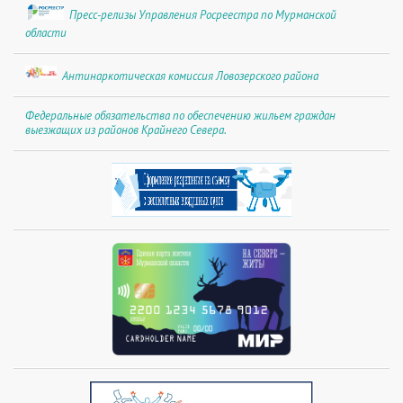
Пресс-релизы Управления Росреестра по Мурманской
области
Антинаркотическая комиссия Ловозерского района
Федеральные обязательства по обеспечению жильем граждан
выезжащих из районов Крайнего Севера.