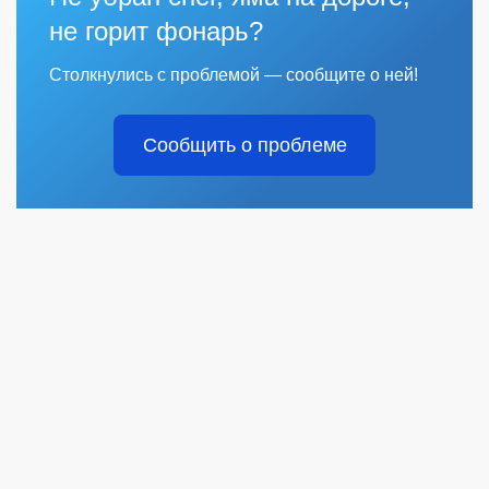
не горит фонарь?
Столкнулись с проблемой — сообщите о ней!
Сообщить о проблеме