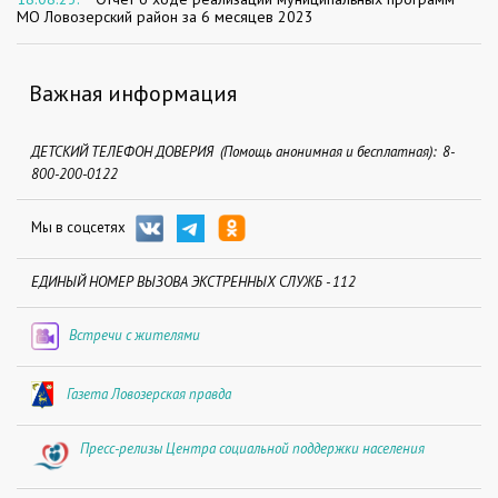
МО Ловозерский район за 6 месяцев 2023
Важная информация
ДЕТСКИЙ ТЕЛЕФОН ДОВЕРИЯ (Помощь анонимная и бесплатная): 8-
800-200-0122
Мы в соцсетях
ЕДИНЫЙ НОМЕР ВЫЗОВА ЭКСТРЕННЫХ СЛУЖБ - 112
Встречи с жителями
Газета Ловозерская правда
Пресс-релизы Центра социальной поддержки населения