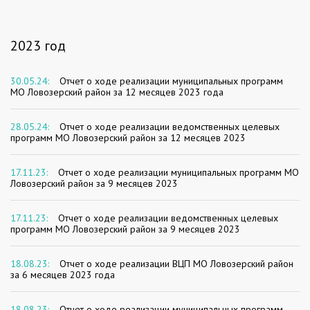
2023 год
30.05.24:
Отчет о ходе реализации муниципальных программ
МО Ловозерский район за 12 месяцев 2023 года
28.05.24:
Отчет о ходе реализации ведомственных целевых
программ МО Ловозерский район за 12 месяцев 2023
17.11.23:
Отчет о ходе реализации муниципальных программ МО
Ловозерский район за 9 месяцев 2023
17.11.23:
Отчет о ходе реализации ведомственных целевых
программ МО Ловозерский район за 9 месяцев 2023
18.08.23:
Отчет о ходе реализации ВЦП МО Ловозерский район
за 6 месяцев 2023 года
18.08.23:
Отчет о ходе реализации муниципальных программ