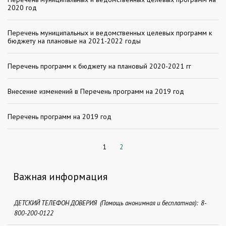
2020 год
Перечень муниципальных и ведомственных целевых программ к
бюджету на плановые на 2021-2022 годы
Перечень программ к бюджету на плановый 2020-2021 гг
Внесение изменений в Перечень программ на 2019 год
Перечень программ на 2019 год
1
2
Важная информация
ДЕТСКИЙ ТЕЛЕФОН ДОВЕРИЯ (Помощь анонимная и бесплатная): 8-
800-200-0122