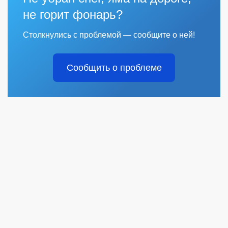
не горит фонарь?
Столкнулись с проблемой — сообщите о ней!
Сообщить о проблеме