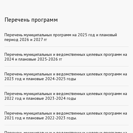
Перечень программ
Перечень муниципальных программ на 2025 год и плановый
период 2026 и 2027 гг
Перечень муниципальных и ведомственных целевых программ на
2024 и плановые 2025-2026 гг
Перечень муниципальных и ведомственных целевых программ на
2023 год и плановые 2024-2025 годы
Перечень муниципальных и ведомственных целевых программ на
2022 год и плановые 2023-2024 годы
Перечень муниципальных и ведомственных целевых программ на
2021 год и плановые 2022-2023 годы.
Перечень муниципальных и ведомственных целевых программ на