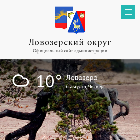
Ловозерский округ
Официальный сайт администрации
!
10°
Ловозеро
6 августа, Четверг