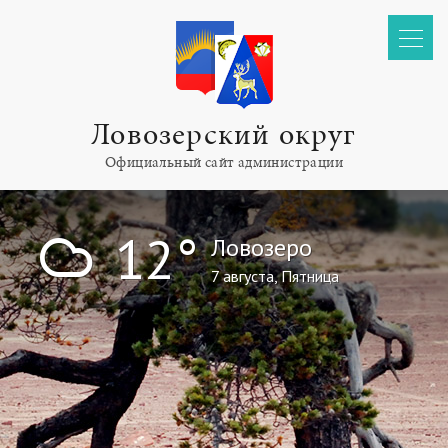
Ловозерский округ
Официальный сайт администрации
!
12°
Ловозеро
7 августа, Пятница