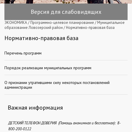
Версия для слабовидящих
ЭКОНОМИКА
/
Программно-целевое планирование
/
Муниципальное
образование Ловозерский район
/
Нормативно-правовая база
Нормативно-правовая база
Перечень программ
Порядок реализации муниципальных программ
О признании утратившими силу некоторых постановлений
администрации
Важная информация
ДЕТСКИЙ ТЕЛЕФОН ДОВЕРИЯ (Помощь анонимная и бесплатная): 8-
800-200-0122