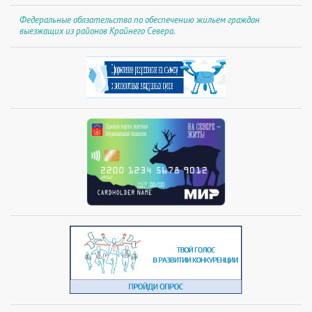
Федеральные обязательства по обеспечению жильем граждан
выезжащих из районов Крайнего Севера.