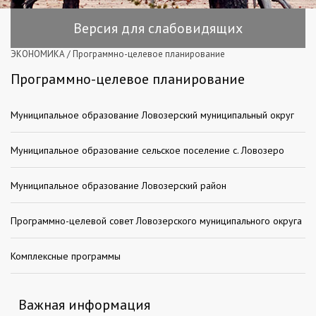
Версия для слабовидящих
ЭКОНОМИКА
/
Программно-целевое планирование
Программно-целевое планирование
Муниципальное образование Ловозерский муниципальный округ
Муниципальное образование сельское поселение с. Ловозеро
Муниципальное образование Ловозерский район
Программно-целевой совет Ловозерского муниципального округа
Комплексные программы
Важная информация