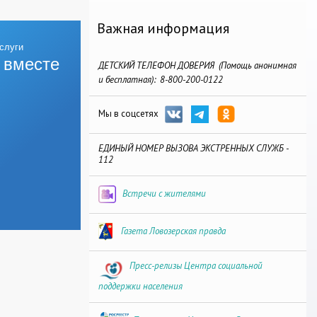
Важная информация
 вместе
ДЕТСКИЙ ТЕЛЕФОН ДОВЕРИЯ (Помощь анонимная
и бесплатная): 8-800-200-0122
Мы в соцсетях
ЕДИНЫЙ НОМЕР ВЫЗОВА ЭКСТРЕННЫХ СЛУЖБ -
112
Встречи с жителями
Газета Ловозерская правда
Пресс-релизы Центра социальной
поддержки населения