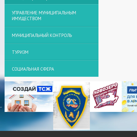
УПРАВЛЕНИЕ МУНИЦИПАЛЬНЫМ
ИМУЩЕСТВОМ
МУНИЦИПАЛЬНЫЙ КОНТРОЛЬ
ТУРИЗМ
СОЦИАЛЬНАЯ СФЕРА