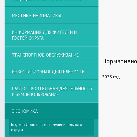
МЕСТНЫЕ ИНИЦИАТИВЫ
ИНФОРМАЦИЯ ДЛЯ ЖИТЕЛЕЙ И
ГОСТЕЙ ОКРУГА
ТРАНСПОРТНОЕ ОБСЛУЖИВАНИЕ
Нормативно
ИНВЕСТИЦИОННАЯ ДЕЯТЕЛЬНОСТЬ
2025 год
ГРАДОСТРОИТЕЛЬНАЯ ДЕЯТЕЛЬНОСТЬ
И ЗЕМЛЕПОЛЬЗОВАНИЕ
ЭКОНОМИКА
Бюджет Ловозерского муниципального
округа