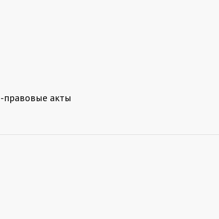
-правовые акты