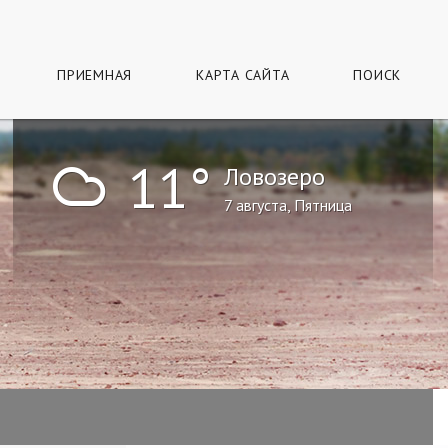
ПРИЕМНАЯ
КАРТА САЙТА
ПОИСК
!
11°
Ловозеро
7 августа, Пятница