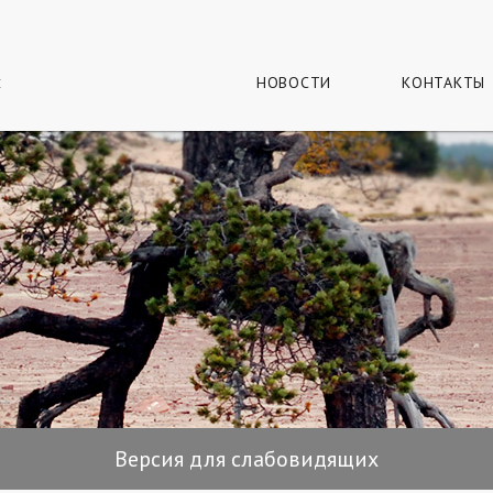
г
и
НОВОСТИ
КОНТАКТЫ
Версия для слабовидящих