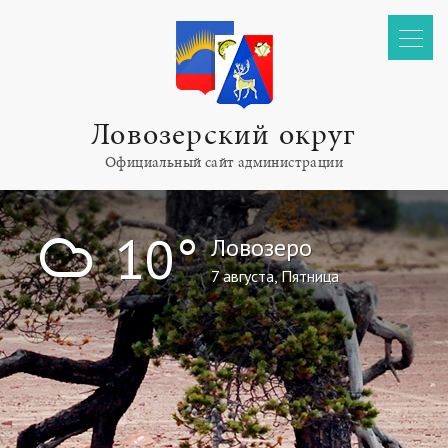
Ловозерский округ
Официальный сайт администрации
!
10°
Ловозеро
7 августа, Пятница