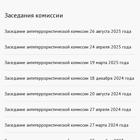
Заседания комиссии
Заседание антитеррористической комиссии 26 августа 2025 года
Заседание антитеррористической комиссии 24 апреля 2025 года
Заседание антитеррористической комиссии 19 марта 2025 года
Заседание антитеррористической комиссии 18 декабря 2024 года
Заседание антитеррористической комиссии 20 августа 2024 года
Заседание антитеррористической комиссии 27 апреля 2024 года
Заседание антитеррористической комиссии 27 марта 2024 года