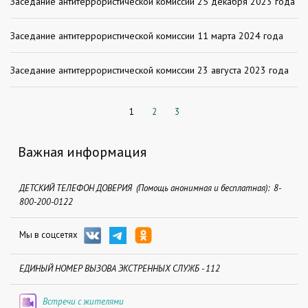
Заседание антитеррористической комиссии 25 декабря 2023 года
Заседание антитеррористической комиссии 11 марта 2024 года
Заседание антитеррористической комиссии 23 августа 2023 года
1
2
3
Важная информация
ДЕТСКИЙ ТЕЛЕФОН ДОВЕРИЯ (Помощь анонимная и бесплатная): 8-
800-200-0122
Мы в соцсетях
ЕДИНЫЙ НОМЕР ВЫЗОВА ЭКСТРЕННЫХ СЛУЖБ - 112
Встречи с жителями