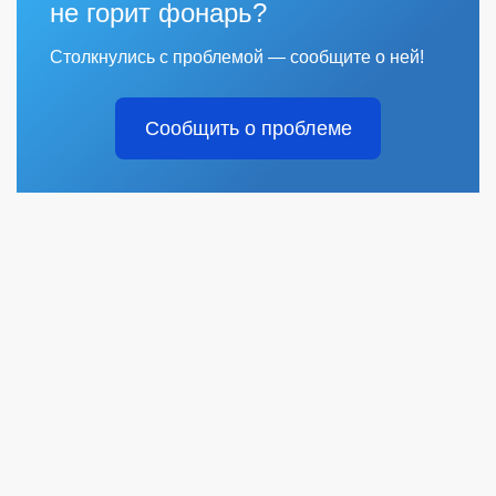
не горит фонарь?
Столкнулись с проблемой — сообщите о ней!
Сообщить о проблеме