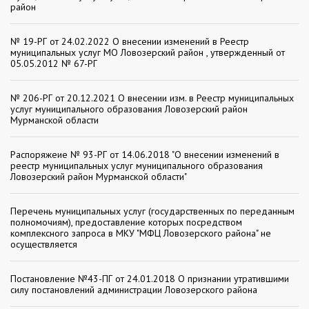
район
№ 19-РГ от 24.02.2022 О внесении изменений в Реестр
муниципальных услуг МО Ловозерский район , утвержденный от
05.05.2012 № 67-РГ
№ 206-РГ от 20.12.2021 О внесении изм. в Реестр муниципальных
услуг муниципального образования Ловозерский район
Мурманской области
Распоряжеие № 93-РГ от 14.06.2018 "О внесении изменений в
реестр муниципальных услуг муниципального образования
Ловозерский район Мурманской области"
Перечень муниципальных услуг (государственных по переданным
полномочиям), предоставление которых посредством
комплексного запроса в МКУ "МФЦ Ловозерского района" не
осуществляется
Постановление №43-ПГ от 24.01.2018 О признании утратившими
силу постановлений администрации Ловозерского района