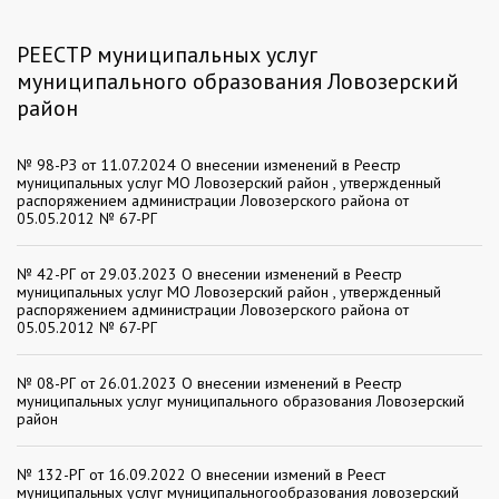
РЕЕСТР муниципальных услуг
муниципального образования Ловозерский
район
№ 98-РЗ от 11.07.2024 О внесении изменений в Реестр
муниципальных услуг МО Ловозерский район , утвержденный
распоряжением администрации Ловозерского района от
05.05.2012 № 67-РГ
№ 42-РГ от 29.03.2023 О внесении изменений в Реестр
муниципальных услуг МО Ловозерский район , утвержденный
распоряжением администрации Ловозерского района от
05.05.2012 № 67-РГ
№ 08-РГ от 26.01.2023 О внесении изменений в Реестр
муниципальных услуг муниципального образования Ловозерский
район
№ 132-РГ от 16.09.2022 О внесении измений в Реест
муниципальных услуг муниципальногообразования ловозерский