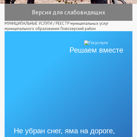
Версия для слабовидящих
МУНИЦИПАЛЬНЫЕ УСЛУГИ
/
РЕЕСТР муниципальных услуг
муниципального образования Ловозерский район
Решаем вместе
Не убран снег, яма на дороге,