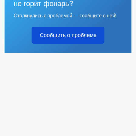
не горит фонарь?
Столкнулись с проблемой — сообщите о ней!
Сообщить о проблеме