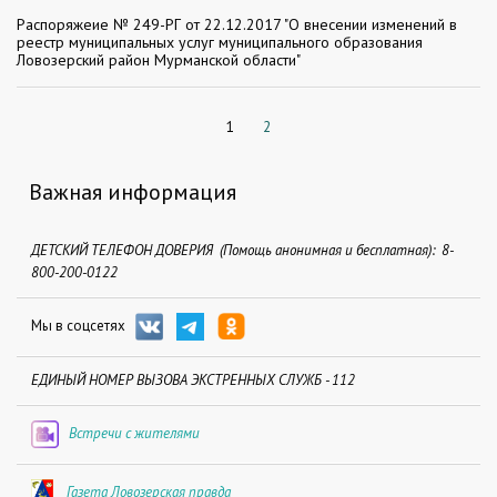
Распоряжеие № 249-РГ от 22.12.2017 "О внесении изменений в
реестр муниципальных услуг муниципального образования
Ловозерский район Мурманской области"
1
2
Важная информация
ДЕТСКИЙ ТЕЛЕФОН ДОВЕРИЯ (Помощь анонимная и бесплатная): 8-
800-200-0122
Мы в соцсетях
ЕДИНЫЙ НОМЕР ВЫЗОВА ЭКСТРЕННЫХ СЛУЖБ - 112
Встречи с жителями
Газета Ловозерская правда