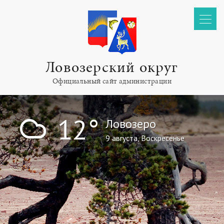
Ловозерский округ
Официальный сайт администрации
!
12°
Ловозеро
9 августа, Воскресенье