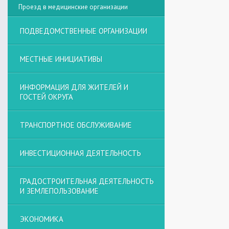
Проезд в медицинские организации
ПОДВЕДОМСТВЕННЫЕ ОРГАНИЗАЦИИ
МЕСТНЫЕ ИНИЦИАТИВЫ
ИНФОРМАЦИЯ ДЛЯ ЖИТЕЛЕЙ И
ГОСТЕЙ ОКРУГА
ТРАНСПОРТНОЕ ОБСЛУЖИВАНИЕ
ИНВЕСТИЦИОННАЯ ДЕЯТЕЛЬНОСТЬ
ГРАДОСТРОИТЕЛЬНАЯ ДЕЯТЕЛЬНОСТЬ
И ЗЕМЛЕПОЛЬЗОВАНИЕ
ЭКОНОМИКА