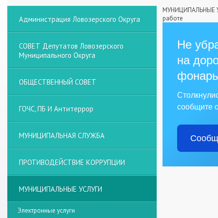
МУНИЦИПАЛЬНЫЕ 
работе
Администрация Ловозерского Округа
Не убра
СОВЕТ Депутатов Ловозерского
Муниципального Округа
на доро
фонарь
ОБЩЕСТВЕННЫЙ СОВЕТ
Столкнули
сообщите о
ГОЧС, ПБ И Антитеррор
МУНИЦИПАЛЬНАЯ СЛУЖБА
Сообщ
ПРОТИВОДЕЙСТВИЕ КОРРУПЦИИ
МУНИЦИПАЛЬНЫЕ УСЛУГИ
Электронные услуги