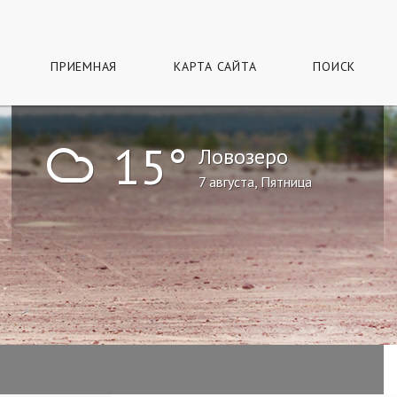
ПРИЕМНАЯ
КАРТА САЙТА
ПОИСК
!
15°
Ловозеро
7 августа, Пятница