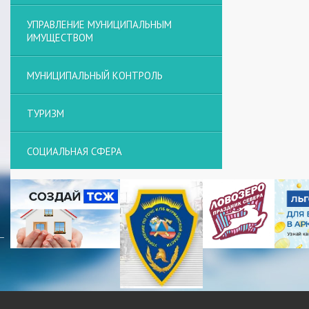
УПРАВЛЕНИЕ МУНИЦИПАЛЬНЫМ
ИМУЩЕСТВОМ
МУНИЦИПАЛЬНЫЙ КОНТРОЛЬ
ТУРИЗМ
СОЦИАЛЬНАЯ СФЕРА