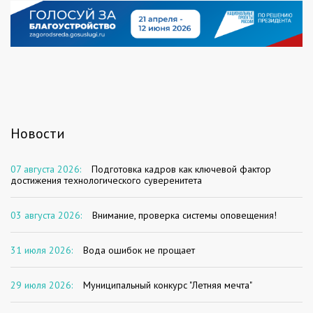
Новости
07 августа 2026:
Подготовка кадров как ключевой фактор
достижения технологического суверенитета
03 августа 2026:
Внимание, проверка системы оповещения!
31 июля 2026:
Вода ошибок не прощает
29 июля 2026:
Муниципальный конкурс "Летняя мечта"