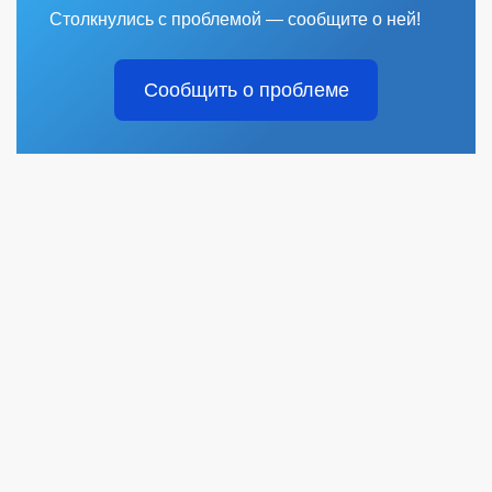
Столкнулись с проблемой — сообщите о ней!
Сообщить о проблеме