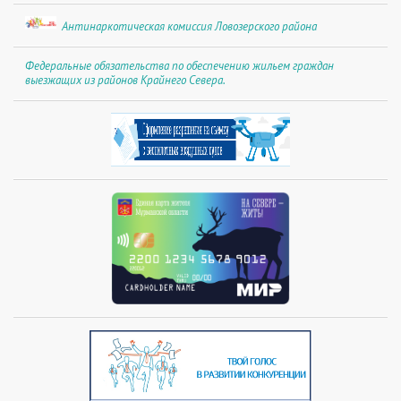
Антинаркотическая комиссия Ловозерского района
Федеральные обязательства по обеспечению жильем граждан
выезжащих из районов Крайнего Севера.