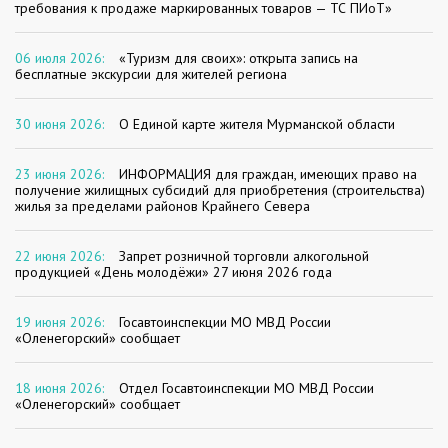
требования к продаже маркированных товаров — ТС ПИоТ»
06 июля 2026:
«Туризм для своих»: открыта запись на
бесплатные экскурсии для жителей региона
30 июня 2026:
О Единой карте жителя Мурманской области
23 июня 2026:
ИНФОРМАЦИЯ для граждан, имеющих право на
получение жилищных субсидий для приобретения (строительства)
жилья за пределами районов Крайнего Севера
22 июня 2026:
Запрет розничной торговли алкогольной
продукцией «День молодёжи» 27 июня 2026 года
19 июня 2026:
Госавтоинспекции МО МВД России
«Оленегорский» сообщает
18 июня 2026:
Отдел Госавтоинспекции МО МВД России
«Оленегорский» сообщает