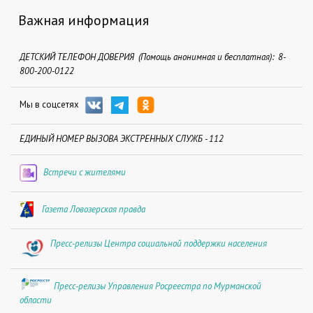
Важная информация
ДЕТСКИЙ ТЕЛЕФОН ДОВЕРИЯ (Помощь анонимная и бесплатная): 8-
800-200-0122
Мы в соцсетях
ЕДИНЫЙ НОМЕР ВЫЗОВА ЭКСТРЕННЫХ СЛУЖБ - 112
Встречи с жителями
Газета Ловозерская правда
Пресс-релизы Центра социальной поддержки населения
Пресс-релизы Управления Росреестра по Мурманской
области