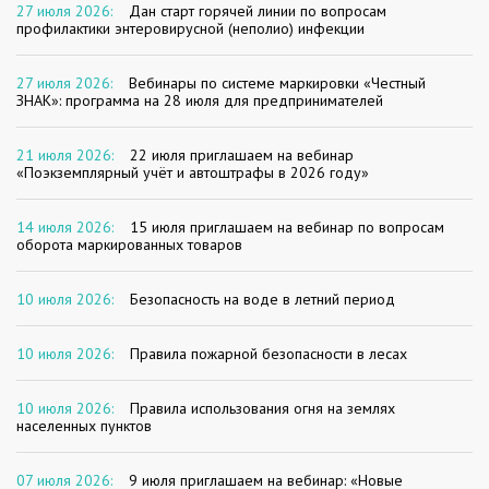
27 июля 2026:
Дан старт горячей линии по вопросам
профилактики энтеровирусной (неполио) инфекции
27 июля 2026:
Вебинары по системе маркировки «Честный
ЗНАК»: программа на 28 июля для предпринимателей
21 июля 2026:
22 июля приглашаем на вебинар
«Поэкземплярный учёт и автоштрафы в 2026 году»
14 июля 2026:
15 июля приглашаем на вебинар по вопросам
оборота маркированных товаров
10 июля 2026:
Безопасность на воде в летний период
10 июля 2026:
Правила пожарной безопасности в лесах
10 июля 2026:
Правила использования огня на землях
населенных пунктов
07 июля 2026:
9 июля приглашаем на вебинар: «Новые