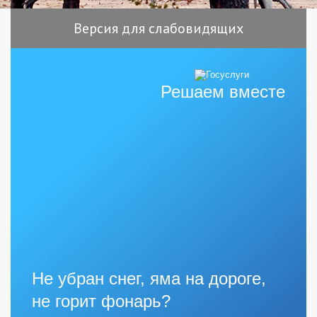
Версия для слабовидящих
Решаем вместе
Не убран снег, яма на дороге,
не горит фонарь?